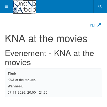
PDF
KNA at the movies
Evenement - KNA at the
movies
Titel:
KNA at the movies
Wanneer:
07-11-2026
, 20:00
-
21:30