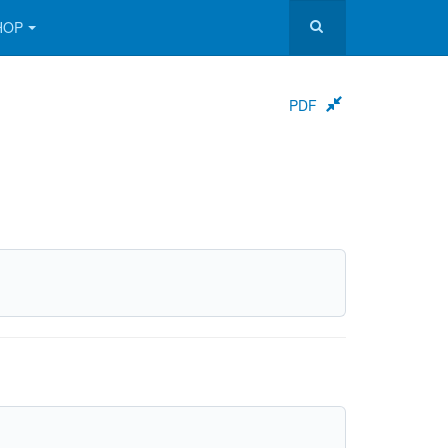
HOP
PDF