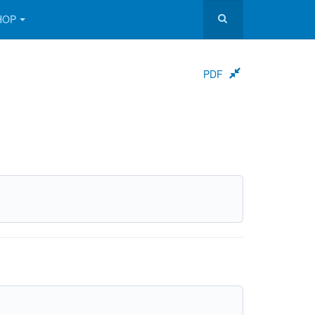
HOP
PDF