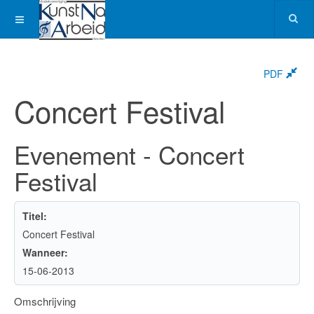
PDF
Concert Festival
Evenement - Concert
Festival
Titel:
Concert Festival
Wanneer:
15-06-2013
Omschrijving