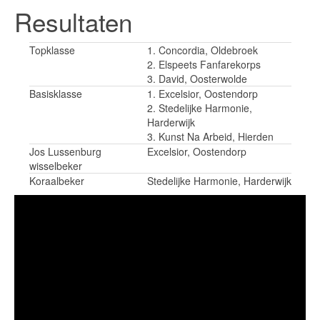
Resultaten
Topklasse
1. Concordia, Oldebroek
2. Elspeets Fanfarekorps
3. David, Oosterwolde
Basisklasse
1. Excelsior, Oostendorp
2. Stedelijke Harmonie,
Harderwijk
3. Kunst Na Arbeid, Hierden
Jos Lussenburg
Excelsior, Oostendorp
wisselbeker
Koraalbeker
Stedelijke Harmonie, Harderwijk