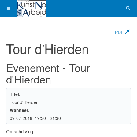
PDF
Tour d'Hierden
Evenement - Tour
d'Hierden
Titel:
Tour d'Hierden
Wanneer:
09-07-2018
, 19:30
-
21:30
Omschrijving