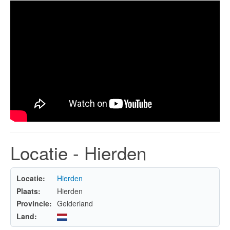
Locatie - Hierden
Locatie:
Hierden
Plaats:
Hierden
Provincie:
Gelderland
Land: