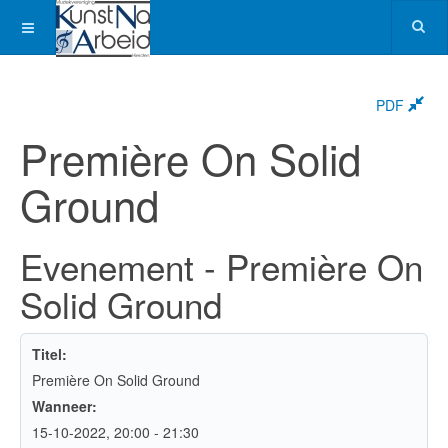
PDF
Première On Solid
Ground
Evenement - Première On
Solid Ground
Titel:
Première On Solid Ground
Wanneer:
15-10-2022
, 20:00
-
21:30