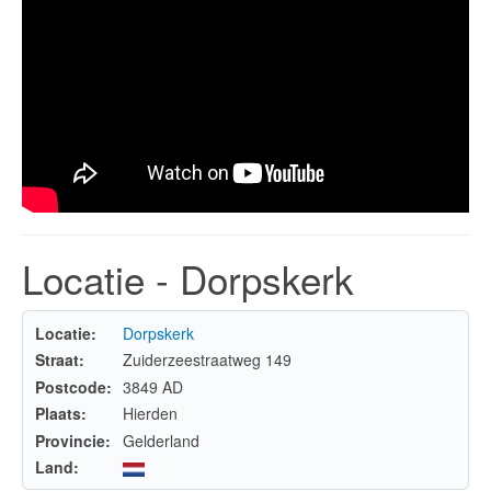
Locatie - Dorpskerk
Locatie:
Dorpskerk
Straat:
Zuiderzeestraatweg 149
Postcode:
3849 AD
Plaats:
Hierden
Provincie:
Gelderland
Land: