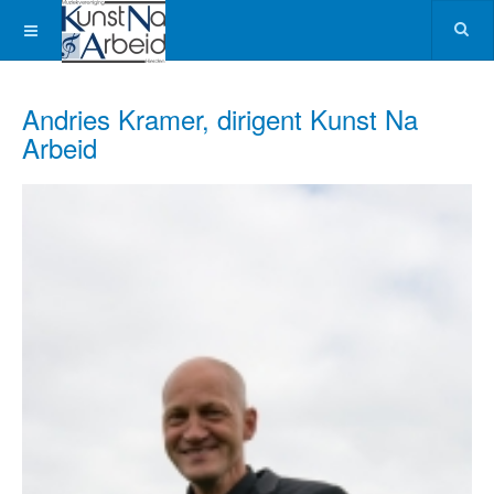
Andries Kramer, dirigent Kunst Na
Arbeid