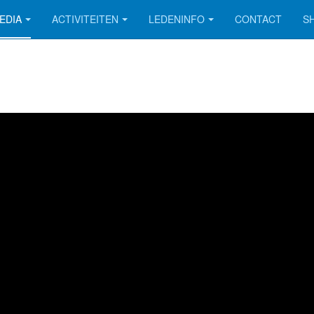
EDIA
ACTIVITEITEN
LEDENINFO
CONTACT
S