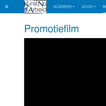
ALGEMEEN
JEUGD
M
Promotiefilm