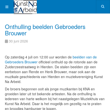
Onthulling beelden Gebroeders
Brouwer
30 juni 2026
Op zaterdag 4 juli om 12:00 uur worden de
beelden van de
Gebroeders Brouwer
officieel onthuld op de rotonde aan de
Zuiderzeestraatweg in Hierden. De stalen beelden zijn een
eerbetoon aan Rende en Henk Brouwer, maar ook aan de
muzikale geschiedenis van Hierden en muziekvereniging Kunst
Na Arbeid.
De broers begonnen ooit als jonge muzikanten bij KNA en
groeiden later uit tot bekende artiesten. Na de onthulling is
iedereen van harte welkom bij het naastgelegen Muziekhuis van
Kunst Na Arbeid. Daar is het mogelijk om gezellig na te praten
en broodjes hamburger te kopen.