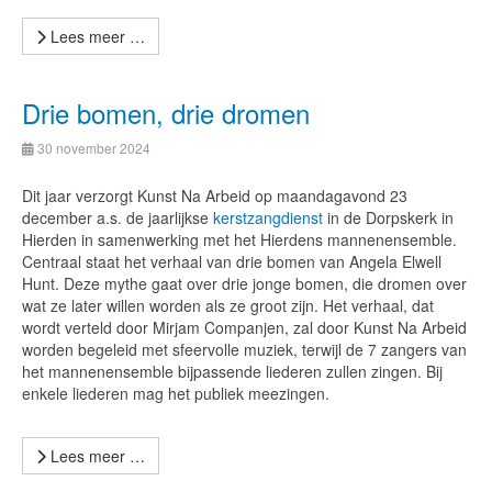
Lees meer …
Drie bomen, drie dromen
30 november 2024
Dit jaar verzorgt Kunst Na Arbeid op maandagavond 23
december a.s. de jaarlijkse
kerstzangdienst
in de Dorpskerk in
Hierden in samenwerking met het Hierdens mannenensemble.
Centraal staat het verhaal van drie bomen van Angela Elwell
Hunt. Deze mythe gaat over drie jonge bomen, die dromen over
wat ze later willen worden als ze groot zijn. Het verhaal, dat
wordt verteld door Mirjam Companjen, zal door Kunst Na Arbeid
worden begeleid met sfeervolle muziek, terwijl de 7 zangers van
het mannenensemble bijpassende liederen zullen zingen. Bij
enkele liederen mag het publiek meezingen.
Lees meer …