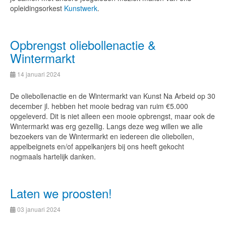
opleidingsorkest
Kunstwerk
.
Opbrengst oliebollenactie &
Wintermarkt
14 januari 2024
De oliebollenactie en de Wintermarkt van Kunst Na Arbeid op 30
december jl. hebben het mooie bedrag van ruim €5.000
opgeleverd. Dit is niet alleen een mooie opbrengst, maar ook de
Wintermarkt was erg gezellig. Langs deze weg willen we alle
bezoekers van de Wintermarkt en iedereen die oliebollen,
appelbeignets en/of appelkanjers bij ons heeft gekocht
nogmaals hartelijk danken.
Laten we proosten!
03 januari 2024