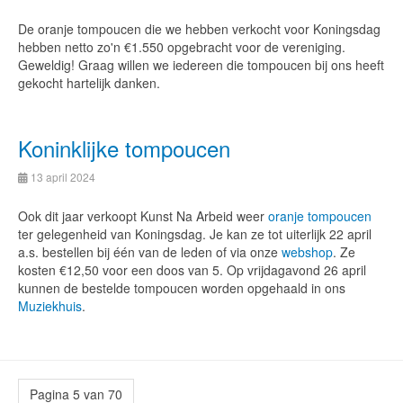
De oranje tompoucen die we hebben verkocht voor Koningsdag
hebben netto zo'n €1.550 opgebracht voor de vereniging.
Geweldig! Graag willen we iedereen die tompoucen bij ons heeft
gekocht hartelijk danken.
Koninklijke tompoucen
13 april 2024
Ook dit jaar verkoopt Kunst Na Arbeid weer
oranje tompoucen
ter gelegenheid van Koningsdag. Je kan ze tot uiterlijk 22 april
a.s. bestellen bij één van de leden of via onze
webshop
. Ze
kosten €12,50 voor een doos van 5. Op vrijdagavond 26 april
kunnen de bestelde tompoucen worden opgehaald in ons
Muziekhuis
.
Pagina 5 van 70